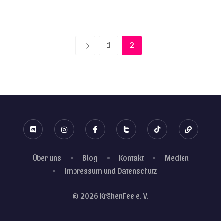
1
2
Über uns
Blog
Kontakt
Medien
Impressum und Datenschutz
© 2026 KrähenFee e. V.