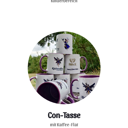
Kinderbereich
Con-Tasse
mit Kaffee-Flat