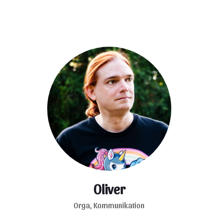
Oliver
Orga, Kommunikation