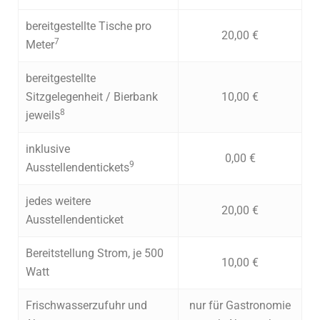
bereitgestellte Tische pro
20,00 €
7
Meter
bereitgestellte
Sitzgelegenheit / Bierbank
10,00 €
8
jeweils
inklusive
0,00 €
9
Ausstellendentickets
jedes weitere
20,00 €
Ausstellendenticket
Bereitstellung Strom, je 500
10,00 €
Watt
Frischwasserzufuhr und
nur für Gastronomie