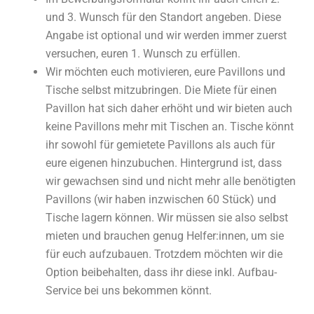
und 3. Wunsch für den Standort angeben. Diese
Angabe ist optional und wir werden immer zuerst
versuchen, euren 1. Wunsch zu erfüllen.
Wir möchten euch motivieren, eure Pavillons und
Tische selbst mitzubringen. Die Miete für einen
Pavillon hat sich daher erhöht und wir bieten auch
keine Pavillons mehr mit Tischen an. Tische könnt
ihr sowohl für gemietete Pavillons als auch für
eure eigenen hinzubuchen. Hintergrund ist, dass
wir gewachsen sind und nicht mehr alle benötigten
Pavillons (wir haben inzwischen 60 Stück) und
Tische lagern können. Wir müssen sie also selbst
mieten und brauchen genug Helfer:innen, um sie
für euch aufzubauen. Trotzdem möchten wir die
Option beibehalten, dass ihr diese inkl. Aufbau-
Service bei uns bekommen könnt.