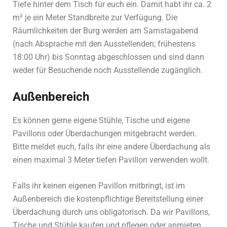
Tiefe hinter dem Tisch für euch ein. Damit habt ihr ca. 2
m² je ein Meter Standbreite zur Verfügung. Die
Räumlichkeiten der Burg werden am Samstagabend
(nach Absprache mit den Ausstellenden; frühestens
18:00 Uhr) bis Sonntag abgeschlossen und sind dann
weder für Besuchende noch Ausstellende zugänglich.
Außenbereich
Es können gerne eigene Stühle, Tische und eigene
Pavillons oder Überdachungen mitgebracht werden.
Bitte meldet euch, falls ihr eine andere Überdachung als
einen maximal 3 Meter tiefen Pavillon verwenden wollt.
Falls ihr keinen eigenen Pavillon mitbringt, ist im
Außenbereich die kostenpflichtige Bereitstellung einer
Überdachung durch uns obligatorisch. Da wir Pavillons,
Tische und Stühle kaufen und pflegen oder anmieten