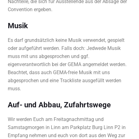
Nachteile, die sich für Ausstellende aus der Absage der
Convention ergeben.
Musik
Es darf grundsätzlich keine Musik verwendet, gespielt
oder aufgeführt werden. Falls doch: Jedwede Musik
muss mit uns abgesprochen und ggf.
eigenverantwortlich bei der GEMA angemeldet werden.
Beachtet, dass auch GEMA-freie Musik mit uns
abgesprochen und eine Trackliste ausgefüllt werden
muss.
Auf- und Abbau, Zufahrtswege
Wir werden Euch am Freitagnachmittag und
Samstagmorgen in Linn am Parkplatz Burg Linn P2 in
Empfang nehmen und euch von dort aus den Weg zur