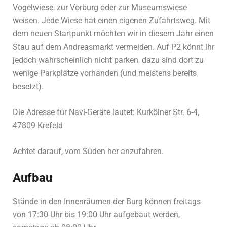
Vogelwiese, zur Vorburg oder zur Museumswiese
weisen. Jede Wiese hat einen eigenen Zufahrtsweg. Mit
dem neuen Startpunkt möchten wir in diesem Jahr einen
Stau auf dem Andreasmarkt vermeiden. Auf P2 könnt ihr
jedoch wahrscheinlich nicht parken, dazu sind dort zu
wenige Parkplätze vorhanden (und meistens bereits
besetzt).
Die Adresse für Navi-Geräte lautet: Kurkölner Str. 6-4,
47809 Krefeld
Achtet darauf, vom Süden her anzufahren.
Aufbau
Stände in den Innenräumen der Burg können freitags
von 17:30 Uhr bis 19:00 Uhr aufgebaut werden,