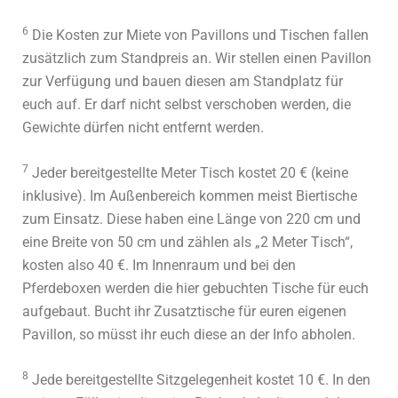
6
Die Kosten zur Miete von Pavillons und Tischen fallen
zusätzlich zum Standpreis an. Wir stellen einen Pavillon
zur Verfügung und bauen diesen am Standplatz für
euch auf. Er darf nicht selbst verschoben werden, die
Gewichte dürfen nicht entfernt werden.
7
Jeder bereitgestellte Meter Tisch kostet 20 € (keine
inklusive). Im Außenbereich kommen meist Biertische
zum Einsatz. Diese haben eine Länge von 220 cm und
eine Breite von 50 cm und zählen als „2 Meter Tisch“,
kosten also 40 €. Im Innenraum und bei den
Pferdeboxen werden die hier gebuchten Tische für euch
aufgebaut. Bucht ihr Zusatztische für euren eigenen
Pavillon, so müsst ihr euch diese an der Info abholen.
8
Jede bereitgestellte Sitzgelegenheit kostet 10 €. In den