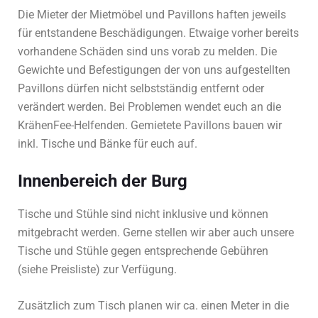
Die Mieter der Mietmöbel und Pavillons haften jeweils
für entstandene Beschädigungen. Etwaige vorher bereits
vorhandene Schäden sind uns vorab zu melden. Die
Gewichte und Befestigungen der von uns aufgestellten
Pavillons dürfen nicht selbstständig entfernt oder
verändert werden. Bei Problemen wendet euch an die
KrähenFee-Helfenden. Gemietete Pavillons bauen wir
inkl. Tische und Bänke für euch auf.
Innenbereich der Burg
Tische und Stühle sind nicht inklusive und können
mitgebracht werden. Gerne stellen wir aber auch unsere
Tische und Stühle gegen entsprechende Gebühren
(siehe Preisliste) zur Verfügung.
Zusätzlich zum Tisch planen wir ca. einen Meter in die