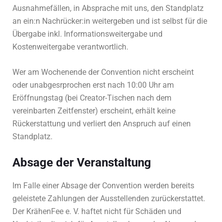
Ausnahmefällen, in Absprache mit uns, den Standplatz
an ein:n Nachrücker:in weitergeben und ist selbst für die
Übergabe inkl. Informationsweitergabe und
Kostenweitergabe verantwortlich.
Wer am Wochenende der Convention nicht erscheint
oder unabgesrprochen erst nach 10:00 Uhr am
Eröffnungstag (bei Creator-Tischen nach dem
vereinbarten Zeitfenster) erscheint, erhält keine
Rückerstattung und verliert den Anspruch auf einen
Standplatz.
Absage der Veranstaltung
Im Falle einer Absage der Convention werden bereits
geleistete Zahlungen der Ausstellenden zurückerstattet.
Der KrähenFee e. V. haftet nicht für Schäden und