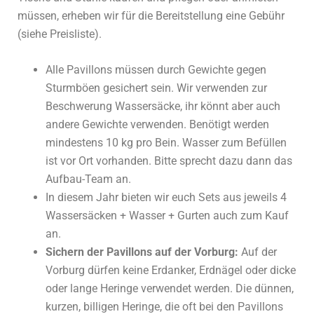
müssen, erheben wir für die Bereitstellung eine Gebühr
(siehe Preisliste).
Alle Pavillons müssen durch Gewichte gegen
Sturmböen gesichert sein. Wir verwenden zur
Beschwerung Wassersäcke, ihr könnt aber auch
andere Gewichte verwenden. Benötigt werden
mindestens 10 kg pro Bein. Wasser zum Befüllen
ist vor Ort vorhanden. Bitte sprecht dazu dann das
Aufbau-Team an.
In diesem Jahr bieten wir euch Sets aus jeweils 4
Wassersäcken + Wasser + Gurten auch zum Kauf
an.
Sichern der Pavillons auf der Vorburg:
Auf der
Vorburg dürfen keine Erdanker, Erdnägel oder dicke
oder lange Heringe verwendet werden. Die dünnen,
kurzen, billigen Heringe, die oft bei den Pavillons