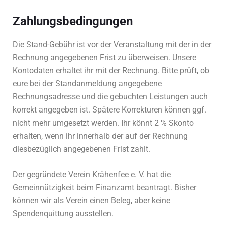
Zahlungsbedingungen
Die Stand-Gebühr ist vor der Veranstaltung mit der in der
Rechnung angegebenen Frist zu überweisen. Unsere
Kontodaten erhaltet ihr mit der Rechnung. Bitte prüft, ob
eure bei der Standanmeldung angegebene
Rechnungsadresse und die gebuchten Leistungen auch
korrekt angegeben ist. Spätere Korrekturen können ggf.
nicht mehr umgesetzt werden. Ihr könnt 2 % Skonto
erhalten, wenn ihr innerhalb der auf der Rechnung
diesbezüglich angegebenen Frist zahlt.
Der gegründete Verein Krähenfee e. V. hat die
Gemeinnützigkeit beim Finanzamt beantragt. Bisher
können wir als Verein einen Beleg, aber keine
Spendenquittung ausstellen.