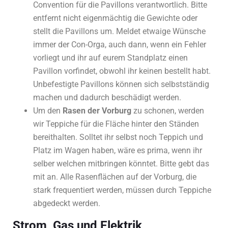
Convention für die Pavillons verantwortlich. Bitte
entfernt nicht eigenmächtig die Gewichte oder
stellt die Pavillons um. Meldet etwaige Wünsche
immer der Con-Orga, auch dann, wenn ein Fehler
vorliegt und ihr auf eurem Standplatz einen
Pavillon vorfindet, obwohl ihr keinen bestellt habt.
Unbefestigte Pavillons können sich selbstständig
machen und dadurch beschädigt werden.
Um den
Rasen der Vorburg
zu schonen, werden
wir Teppiche für die Fläche hinter den Ständen
bereithalten. Solltet ihr selbst noch Teppich und
Platz im Wagen haben, wäre es prima, wenn ihr
selber welchen mitbringen könntet. Bitte gebt das
mit an. Alle Rasenflächen auf der Vorburg, die
stark frequentiert werden, müssen durch Teppiche
abgedeckt werden.
Strom, Gas und Elektrik