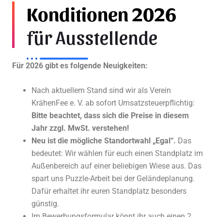
Konditionen 2026
für Ausstellende
Für 2026 gibt es folgende Neuigkeiten:
Nach aktuellem Stand sind wir als Verein
KrähenFee e. V. ab sofort Umsatzsteuerpflichtig:
Bitte beachtet, dass sich die Preise in diesem
Jahr zzgl. MwSt. verstehen!
Neu ist die mögliche Standortwahl „Egal“.
Das
bedeutet: Wir wählen für euch einen Standplatz im
Außenbereich auf einer beliebigen Wiese aus. Das
spart uns Puzzle-Arbeit bei der Geländeplanung.
Dafür erhaltet ihr euren Standplatz besonders
günstig.
Im Bewerbungsformular könnt ihr auch einen 2.