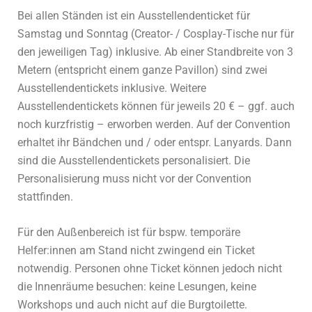
Bei allen Ständen ist ein Ausstellendenticket für
Samstag und Sonntag (Creator- / Cosplay-Tische nur für
den jeweiligen Tag) inklusive. Ab einer Standbreite von 3
Metern (entspricht einem ganze Pavillon) sind zwei
Ausstellendentickets inklusive. Weitere
Ausstellendentickets können für jeweils 20 € – ggf. auch
noch kurzfristig – erworben werden. Auf der Convention
erhaltet ihr Bändchen und / oder entspr. Lanyards. Dann
sind die Ausstellendentickets personalisiert. Die
Personalisierung muss nicht vor der Convention
stattfinden.
Für den Außenbereich ist für bspw. temporäre
Helfer:innen am Stand nicht zwingend ein Ticket
notwendig. Personen ohne Ticket können jedoch nicht
die Innenräume besuchen: keine Lesungen, keine
Workshops und auch nicht auf die Burgtoilette.