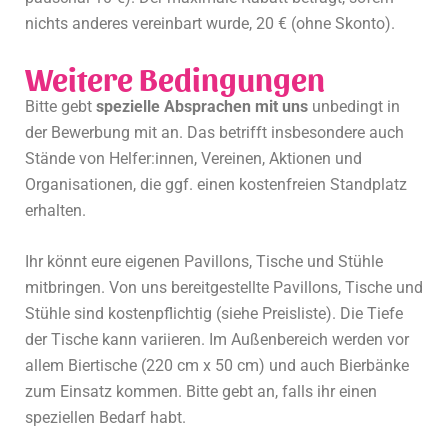
nichts anderes vereinbart wurde, 20 € (ohne Skonto).
Weitere Bedingungen
Bitte gebt
spezielle Absprachen mit uns
unbedingt in
der Bewerbung mit an. Das betrifft insbesondere auch
Stände von Helfer:innen, Vereinen, Aktionen und
Organisationen, die ggf. einen kostenfreien Standplatz
erhalten.
Ihr könnt eure eigenen Pavillons, Tische und Stühle
mitbringen. Von uns bereitgestellte Pavillons, Tische und
Stühle sind kostenpflichtig (siehe Preisliste). Die Tiefe
der Tische kann variieren. Im Außenbereich werden vor
allem Biertische (220 cm x 50 cm) und auch Bierbänke
zum Einsatz kommen. Bitte gebt an, falls ihr einen
speziellen Bedarf habt.