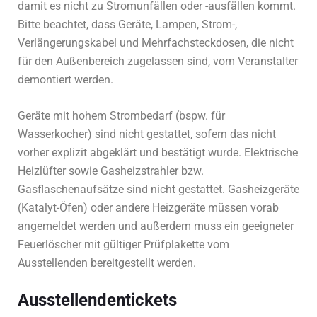
damit es nicht zu Stromunfällen oder -ausfällen kommt.
Bitte beachtet, dass Geräte, Lampen, Strom-,
Verlängerungskabel und Mehrfachsteckdosen, die nicht
für den Außenbereich zugelassen sind, vom Veranstalter
demontiert werden.
Geräte mit hohem Strombedarf (bspw. für
Wasserkocher) sind nicht gestattet, sofern das nicht
vorher explizit abgeklärt und bestätigt wurde. Elektrische
Heizlüfter sowie Gasheizstrahler bzw.
Gasflaschenaufsätze sind nicht gestattet. Gasheizgeräte
(Katalyt-Öfen) oder andere Heizgeräte müssen vorab
angemeldet werden und außerdem muss ein geeigneter
Feuerlöscher mit gültiger Prüfplakette vom
Ausstellenden bereitgestellt werden.
Ausstellendentickets