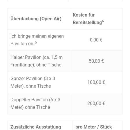
Kosten für
Überdachung (Open Air)
6
Bereitstellung
Ich bringe meinen eigenen
0,00 €
5
Pavillon mit
Halber Pavillon (ca. 1,5 m
50,00 €
Frontlänge), ohne Tische
Ganzer Pavillon (3 x 3
100,00 €
Meter), ohne Tische
Doppelter Pavillon (6 x 3
200,00 €
Meter) ohne Tische
Zusätzliche Ausstattung
pro Meter / Stück