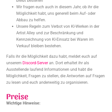
bleibt bestehen
Wir fragen euch auch in diesem Jahr, ob ihr die
Möglichkeit habt, uns generell beim Auf- oder
Abbau zu helfen.
Unsere Regeln zum Verbot von KI-Werken in der
Artist Alley und zur Beschränkung und
Kennzeichnung von KI-Einsatz bei Waren im
Verkauf bleiben bestehen.
Falls ihr die Möglichkeit dazu habt, meldet euch auf
unserem
Discord-Server
an. Dort erhaltet ihr als
Ausstellende laufend Informationen und habt die
Möglichkeit, Fragen zu stellen, die Antworten auf Fragen
zu lesen und euch anderweitig zu organisieren.
Preise
Wichtige Hinweise: