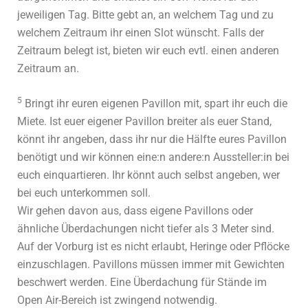
jeweiligen Tag. Bitte gebt an, an welchem Tag und zu
welchem Zeitraum ihr einen Slot wünscht. Falls der
Zeitraum belegt ist, bieten wir euch evtl. einen anderen
Zeitraum an.
5
Bringt ihr euren eigenen Pavillon mit, spart ihr euch die
Miete. Ist euer eigener Pavillon breiter als euer Stand,
könnt ihr angeben, dass ihr nur die Hälfte eures Pavillon
benötigt und wir können eine:n andere:n Aussteller:in bei
euch einquartieren. Ihr könnt auch selbst angeben, wer
bei euch unterkommen soll.
Wir gehen davon aus, dass eigene Pavillons oder
ähnliche Überdachungen nicht tiefer als 3 Meter sind.
Auf der Vorburg ist es nicht erlaubt, Heringe oder Pflöcke
einzuschlagen. Pavillons müssen immer mit Gewichten
beschwert werden. Eine Überdachung für Stände im
Open Air-Bereich ist zwingend notwendig.