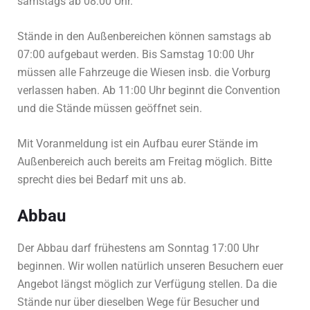
samstags ab 08:00 Uhr.
Stände in den Außenbereichen können samstags ab
07:00 aufgebaut werden. Bis Samstag 10:00 Uhr
müssen alle Fahrzeuge die Wiesen insb. die Vorburg
verlassen haben. Ab 11:00 Uhr beginnt die Convention
und die Stände müssen geöffnet sein.
Mit Voranmeldung ist ein Aufbau eurer Stände im
Außenbereich auch bereits am Freitag möglich. Bitte
sprecht dies bei Bedarf mit uns ab.
Abbau
Der Abbau darf frühestens am Sonntag 17:00 Uhr
beginnen. Wir wollen natürlich unseren Besuchern euer
Angebot längst möglich zur Verfügung stellen. Da die
Stände nur über dieselben Wege für Besucher und