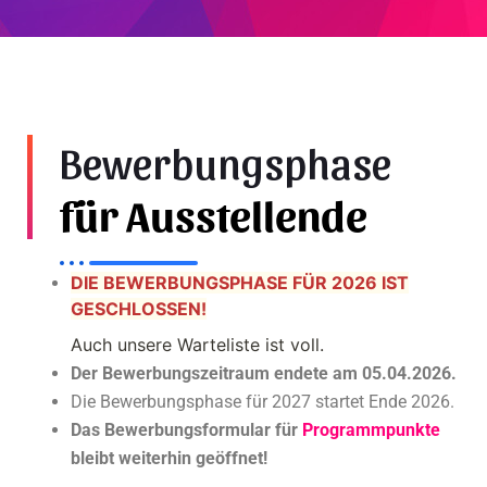
Bewerbungsphase
für Ausstellende
DIE BEWERBUNGSPHASE FÜR 2026 IST
GESCHLOSSEN!
Auch unsere Warteliste ist voll.
Der Bewerbungszeitraum endete am 05.04.2026.
Die Bewerbungsphase für 2027 startet Ende 2026.
Das Bewerbungsformular für
Programmpunkte
bleibt weiterhin geöffnet!