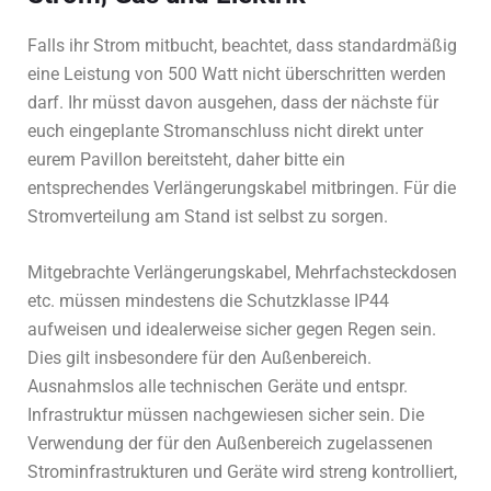
Falls ihr Strom mitbucht, beachtet, dass standardmäßig
eine Leistung von 500 Watt nicht überschritten werden
darf. Ihr müsst davon ausgehen, dass der nächste für
euch eingeplante Stromanschluss nicht direkt unter
eurem Pavillon bereitsteht, daher bitte ein
entsprechendes Verlängerungskabel mitbringen. Für die
Stromverteilung am Stand ist selbst zu sorgen.
Mitgebrachte Verlängerungskabel, Mehrfachsteckdosen
etc. müssen mindestens die Schutzklasse IP44
aufweisen und idealerweise sicher gegen Regen sein.
Dies gilt insbesondere für den Außenbereich.
Ausnahmslos alle technischen Geräte und entspr.
Infrastruktur müssen nachgewiesen sicher sein. Die
Verwendung der für den Außenbereich zugelassenen
Strominfrastrukturen und Geräte wird streng kontrolliert,