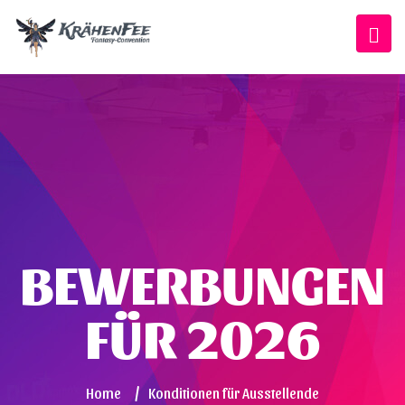
BEWERBUNGEN
FÜR 2026
Home
/
Konditionen für Ausstellende