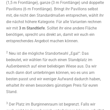
(1,5 m Frontlänge), ganze (3 m Frontlänge) und doppelte
Pavillons (6 m Frontlänge). Bringt ihr Pavillons selbst
mit, die nicht den Standardmaßen entsprechen, wählt ihr
die nächst höhere Kategorie. Für alle Varianten rechnen
wir mit
3 m Standtiefe
. Solltet ihr eine andere Fläche
benötigen, sprecht uns direkt an, damit wir euch ein
entsprechendes Angebot machen können.
2
Neu ist die mögliche Standortwahl „Egal“: Das
bedeutet, wir wählen für euch einen Standplatz im
Außenbereich auf einer beliebigen Wiese aus. Da wir
euch dann dort unterbringen können, wo es uns am
besten passt und wir weniger Aufwand dadurch haben,
erhaltet ihr einen besonders günstigen Preis für euren
Stand.
3
Der Platz im Burginnenraum ist begrenzt. Falls wir