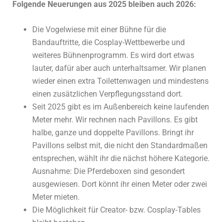
Folgende Neuerungen aus 2025 bleiben auch 2026:
Die Vogelwiese mit einer Bühne für die
Bandauftritte, die Cosplay-Wettbewerbe und
weiteres Bühnenprogramm. Es wird dort etwas
lauter, dafür aber auch unterhaltsamer. Wir planen
wieder einen extra Toilettenwagen und mindestens
einen zusätzlichen Verpflegungsstand dort.
Seit 2025 gibt es im Außenbereich keine laufenden
Meter mehr. Wir rechnen nach Pavillons. Es gibt
halbe, ganze und doppelte Pavillons. Bringt ihr
Pavillons selbst mit, die nicht den Standardmaßen
entsprechen, wählt ihr die nächst höhere Kategorie.
Ausnahme: Die Pferdeboxen sind gesondert
ausgewiesen. Dort könnt ihr einen Meter oder zwei
Meter mieten.
Die Möglichkeit für Creator- bzw. Cosplay-Tables