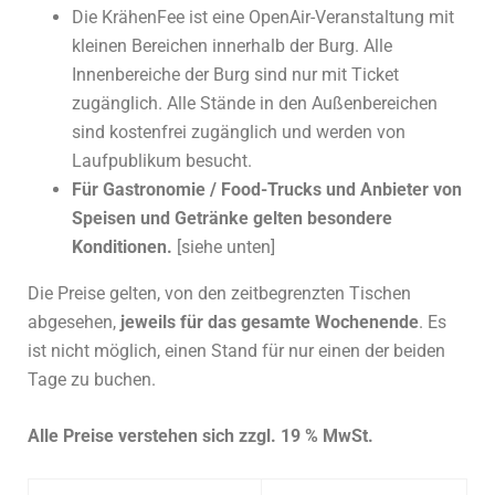
Die KrähenFee ist eine OpenAir-Veranstaltung mit
kleinen Bereichen innerhalb der Burg. Alle
Innenbereiche der Burg sind nur mit Ticket
zugänglich. Alle Stände in den Außenbereichen
sind kostenfrei zugänglich und werden von
Laufpublikum besucht.
Für Gastronomie / Food-Trucks und Anbieter von
Speisen und Getränke gelten besondere
Konditionen.
[siehe unten]
Die Preise gelten, von den zeitbegrenzten Tischen
abgesehen,
jeweils für das gesamte Wochenende
. Es
ist nicht möglich, einen Stand für nur einen der beiden
Tage zu buchen.
Alle Preise verstehen sich zzgl. 19 % MwSt.