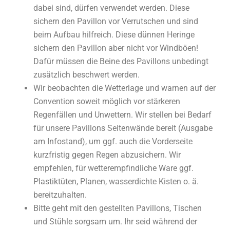
dabei sind, dürfen verwendet werden. Diese
sichern den Pavillon vor Verrutschen und sind
beim Aufbau hilfreich. Diese dünnen Heringe
sichern den Pavillon aber nicht vor Windböen!
Dafür müssen die Beine des Pavillons unbedingt
zusätzlich beschwert werden.
Wir beobachten die Wetterlage und warnen auf der
Convention soweit möglich vor stärkeren
Regenfällen und Unwettern. Wir stellen bei Bedarf
für unsere Pavillons Seitenwände bereit (Ausgabe
am Infostand), um ggf. auch die Vorderseite
kurzfristig gegen Regen abzusichern. Wir
empfehlen, für wetterempfindliche Ware ggf.
Plastiktüten, Planen, wasserdichte Kisten o. ä.
bereitzuhalten.
Bitte geht mit den gestellten Pavillons, Tischen
und Stühle sorgsam um. Ihr seid während der