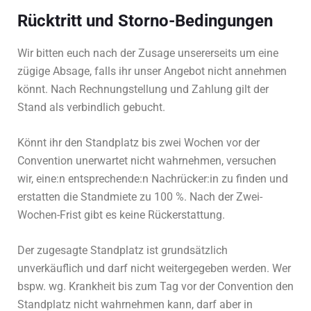
Rücktritt und Storno-Bedingungen
Wir bitten euch nach der Zusage unsererseits um eine
zügige Absage, falls ihr unser Angebot nicht annehmen
könnt. Nach Rechnungstellung und Zahlung gilt der
Stand als verbindlich gebucht.
Könnt ihr den Standplatz bis zwei Wochen vor der
Convention unerwartet nicht wahrnehmen, versuchen
wir, eine:n entsprechende:n Nachrücker:in zu finden und
erstatten die Standmiete zu 100 %. Nach der Zwei-
Wochen-Frist gibt es keine Rückerstattung.
Der zugesagte Standplatz ist grundsätzlich
unverkäuflich und darf nicht weitergegeben werden. Wer
bspw. wg. Krankheit bis zum Tag vor der Convention den
Standplatz nicht wahrnehmen kann, darf aber in