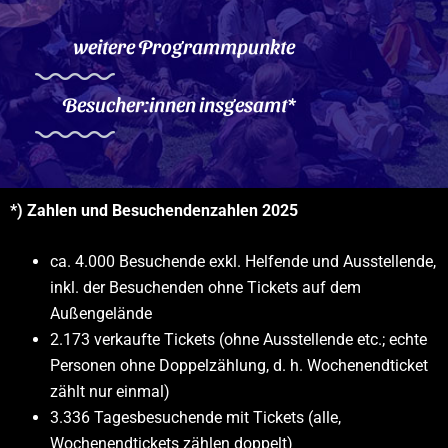
weitere Programmpunkte
Besucher:innen insgesamt*
*) Zahlen und Besuchendenzahlen 2025
ca. 4.000
Besuchende
exkl. Helfende und Ausstellende,
inkl. der Besuchenden ohne Tickets auf dem
Außengelände
2.173 verkaufte Tickets (ohne Ausstellende etc.; echte
Personen ohne Doppelzählung, d. h. Wochenendticket
zählt nur einmal)
3.336 Tagesbesuchende mit Tickets (alle,
Wochenendtickets zählen doppelt)