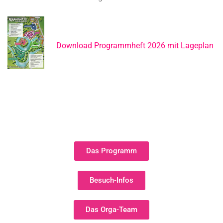
Download Programmheft 2026 mit Lageplan
Das Programm
Besuch-Infos
Das Orga-Team