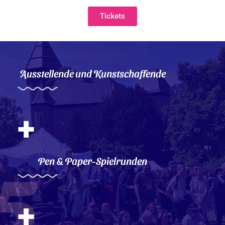
Tickets
Ausstellende und Kunstschaffende
+
Pen & Paper-Spielrunden
+