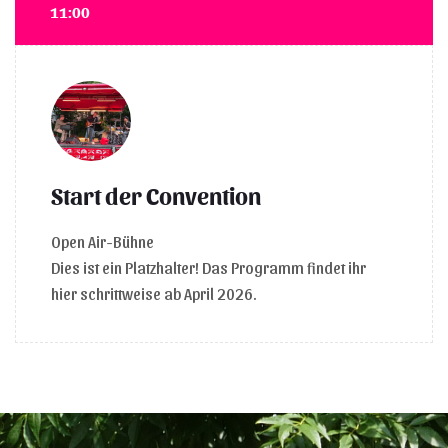
11:00
Start der Convention
Open Air-Bühne
Dies ist ein Platzhalter! Das Programm findet ihr
hier schrittweise ab April 2026.