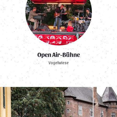
Open Air-Bühne
Vogelwiese