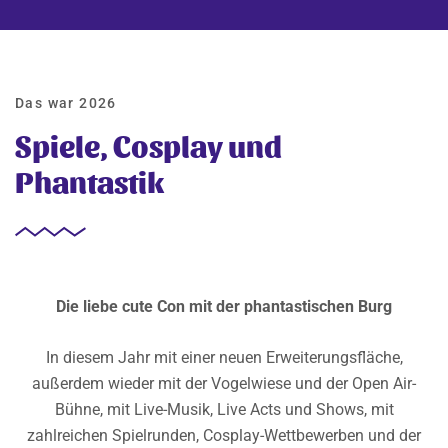
Das war 2026
Spiele, Cosplay und
Phantastik
Die liebe cute Con mit der phantastischen Burg
In diesem Jahr mit einer neuen Erweiterungsfläche,
außerdem wieder mit der Vogelwiese und der Open Air-
Bühne, mit Live-Musik, Live Acts und Shows, mit
zahlreichen Spielrunden, Cosplay-Wettbewerben und der