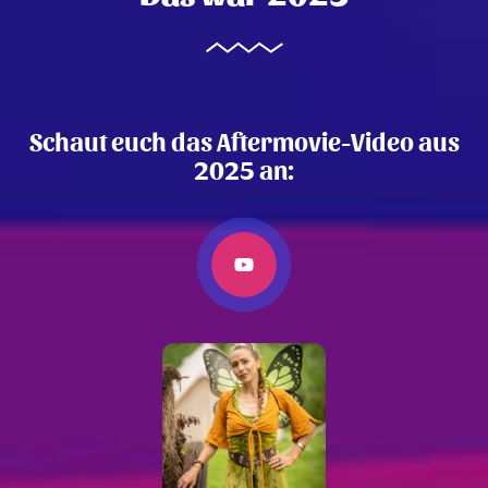
Schaut euch das Aftermovie-Video aus
2025 an: