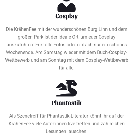
Cosplay
Die KrähenFee mit der wunderschönen Burg Linn und dem
großen Park ist der ideale Ort, um euer Cosplay
auszuführen: Für tolle Fotos oder einfach nur ein schönes
Wochenende. Am Samstag wieder mit dem Buch-Cosplay-
Wettbewerb und am Sonntag mit dem Cosplay-Wettbewerb
für alle.
Phantastik
Als Szenetreff für Phantastik-Literatur könnt ihr auf der
KrähenFee viele Autor:innen live treffen und zahlreichen
Lesungen lauschen.