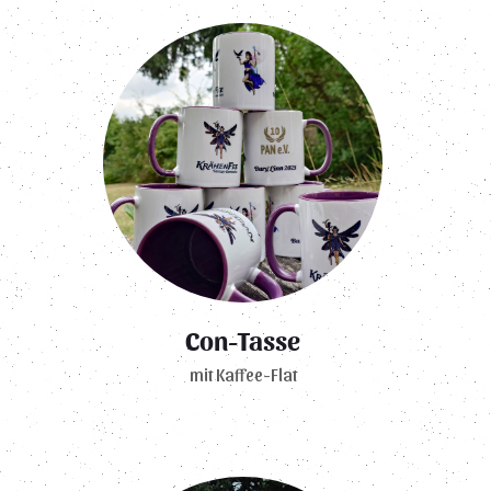
Con-Tasse
mit Kaffee-Flat