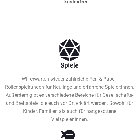
kostenfrei
Spiele
Wir erwarten wieder zahlreiche Pen & Paper-
Rollenspielrunden für Neulinge und erfahrene Spieler:innen.
Außerdem gibt es verschiedene Bereiche für Gesellschafts-
und Brettspiele, die euch vor Ort erklärt werden. Sowohl für
Kinder, Familien als auch für hartgesottene
Vielspieler:innen.