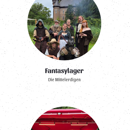
Fantasylager
Die Mittelerdigen