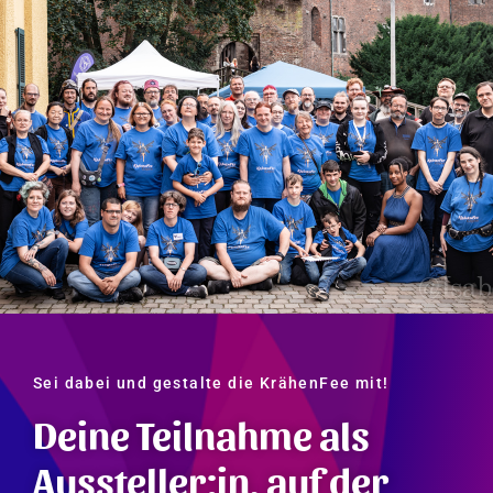
Sei dabei und gestalte die KrähenFee mit!
Deine Teilnahme als
Aussteller:in, auf der