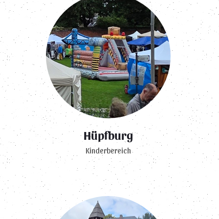
Hüpfburg
Kinderbereich